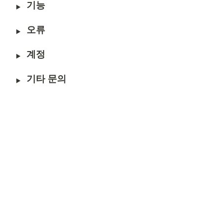
기능
오류
계정
기타 문의