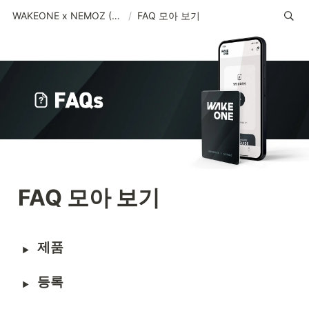
WAKEONE x NEMOZ (KR)
/
FAQ 모아 보기
FAQ 모아 보기
제품
등록