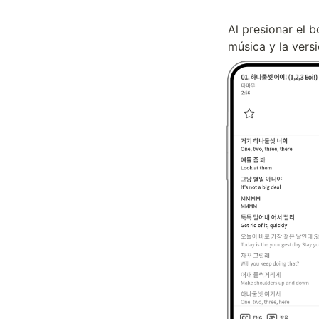
Al presionar el b
música y la vers