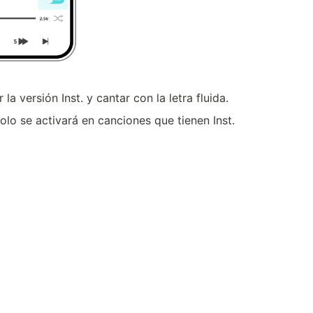
la versión Inst. y cantar con la letra fluida.
solo se activará en canciones que tienen Inst.