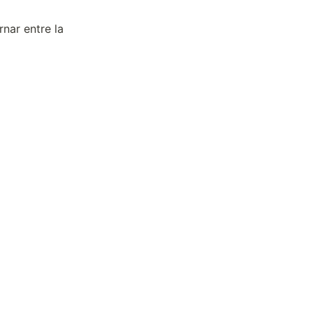
nar entre la 