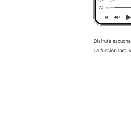
Disfruta escuchar 
La función Inst. 