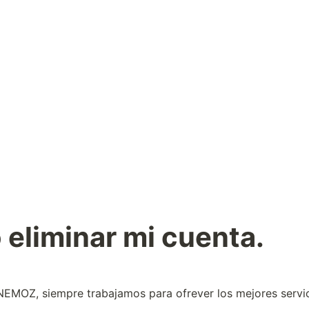
.
 eliminar mi cuenta.
MOZ, siempre trabajamos para ofrever los mejores servic