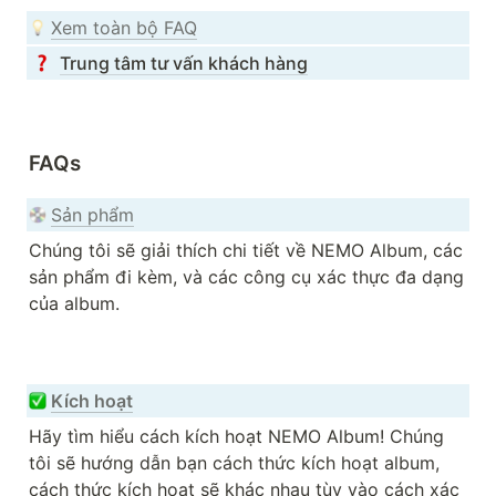
Xem toàn bộ FAQ
Trung tâm tư vấn khách hàng
FAQs
Sản phẩm
Chúng tôi sẽ giải thích chi tiết về NEMO Album, các 
sản phẩm đi kèm, và các công cụ xác thực đa dạng 
của album. 

Kích hoạt
Hãy tìm hiểu cách kích hoạt NEMO Album! Chúng 
tôi sẽ hướng dẫn bạn cách thức kích hoạt album, 
cách thức kích hoạt sẽ khác nhau tùy vào cách xác 