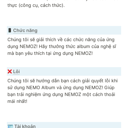
thực (công cụ, cách thức).
Chức năng
Chúng tôi sẽ giải thích về các chức năng của ứng 
dụng NEMOZ! Hãy thưởng thức album của nghệ sĩ 
mà bạn yêu thích tại ứng dụng NEMOZ!
Lỗi
Chúng tôi sẽ hướng dẫn bạn cách giải quyết lỗi khi 
sử dụng NEMO Album và ứng dụng NEMOZ! Giúp 
bạn trải nghiệm ứng dụng NEMOZ một cách thoải 
mái nhất!
Tài khoản
🪪