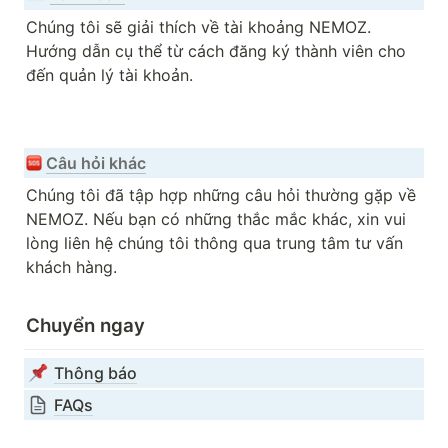
Chúng tôi sẽ giải thích về tài khoảng NEMOZ. 
Hướng dẫn cụ thể từ cách đăng ký thành viên cho 
đến quản lý tài khoản. 

Câu hỏi khác
Chúng tôi đã tập hợp những câu hỏi thường gặp về 
NEMOZ. Nếu bạn có những thắc mắc khác, xin vui 
lòng liên hệ chúng tôi thông qua trung tâm tư vấn 
khách hàng.
Chuyển ngay
Thông báo
FAQs