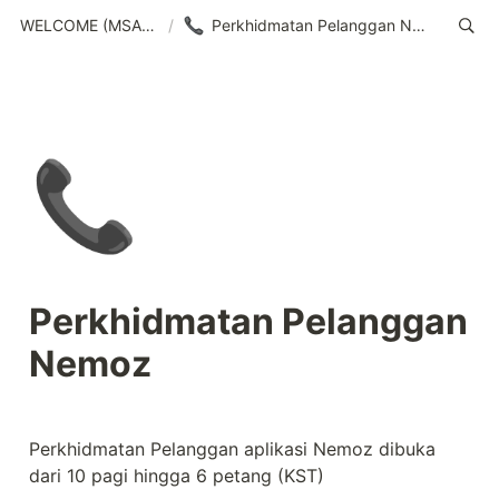
WELCOME (MSA)_v1
/
Perkhidmatan Pelanggan Nemoz
📞
Perkhidmatan Pelanggan 
Nemoz
Perkhidmatan Pelanggan aplikasi Nemoz dibuka 
dari 10 pagi hingga 6 petang (KST)