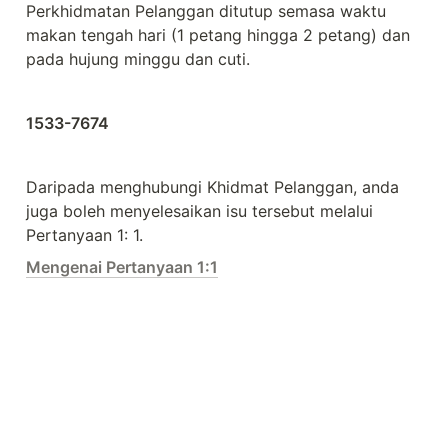
Perkhidmatan Pelanggan ditutup semasa waktu 
makan tengah hari (1 petang hingga 2 petang) dan 
pada hujung minggu dan cuti.
1533-7674
Daripada menghubungi Khidmat Pelanggan, anda 
juga boleh menyelesaikan isu tersebut melalui 
Pertanyaan 1: 1.
Mengenai Pertanyaan 1:1