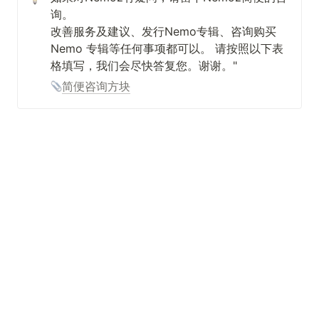
询。

改善服务及建议、发行Nemo专辑、咨询购买
Nemo 专辑等任何事项都可以。 请按照以下表
格填写，我们会尽快答复您。谢谢。"
简便咨询方块