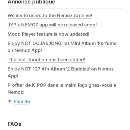
Annonce publique
We invite users to the Nemoz Archive!
JYP x NEMOZ app will be released soon!
Mood Player feature is now updated!
Enjoy NCT DOJAEJUNG 1st Mini Album 'Perfume' 
on Nemoz App!
The Inst. function has been added!
Enjoy NCT 127 4th Album '2 Baddies' on Nemoz 
App!
Profiter de K-POP dans la main! Rejoignez-vous à 
Nemoz!
Plus de
FAQs