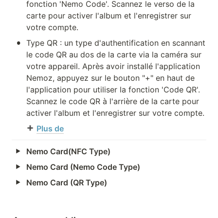
fonction 'Nemo Code'. Scannez le verso de la 
carte pour activer l'album et l'enregistrer sur 
votre compte.
•
Type QR : un type d'authentification en scannant 
le code QR au dos de la carte via la caméra sur 
votre appareil. Après avoir installé l'application 
Nemoz, appuyez sur le bouton "+" en haut de 
l'application pour utiliser la fonction 'Code QR'. 
Scannez le code QR à l'arrière de la carte pour 
activer l'album et l'enregistrer sur votre compte.
Plus de
Nemo Card(NFC Type)
Nemo Card (Nemo Code Type)
Nemo Card (QR Type)