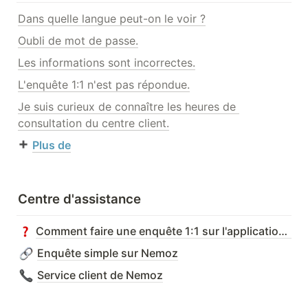
Dans quelle langue peut-on le voir ?
Oubli de mot de passe.
Les informations sont incorrectes.
L'enquête 1:1 n'est pas répondue.
Je suis curieux de connaître les heures de 
consultation du centre client.
Plus de
Centre d'assistance
Comment faire une enquête 1:1 sur l'application Nemoz
Enquête simple sur Nemoz
Service client de Nemoz