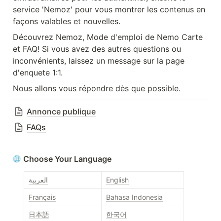
service 'Nemoz' pour vous montrer les contenus en 
façons valables et nouvelles.
Découvrez Nemoz, Mode d'emploi de Nemo Carte 
et FAQ! Si vous avez des autres questions ou 
inconvénients, laissez un message sur la page 
d'enquete 1:1.
Nous allons vous répondre dès que possible.
Annonce publique
FAQs
Choose Your Language
العربية
English
Français
Bahasa Indonesia
日本語
한국어