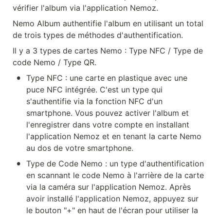
vérifier l'album via l'application Nemoz.
Nemo Album authentifie l'album en utilisant un total 
de trois types de méthodes d'authentification.
Il y a 3 types de cartes Nemo : Type NFC / Type de 
code Nemo / Type QR.
•
Type NFC : une carte en plastique avec une 
puce NFC intégrée. C'est un type qui 
s'authentifie via la fonction NFC d'un 
smartphone. Vous pouvez activer l'album et 
l'enregistrer dans votre compte en installant 
l'application Nemoz et en tenant la carte Nemo 
au dos de votre smartphone.
•
Type de Code Nemo : un type d'authentification 
en scannant le code Nemo à l'arrière de la carte 
via la caméra sur l'application Nemoz. Après 
avoir installé l'application Nemoz, appuyez sur 
le bouton "+" en haut de l'écran pour utiliser la 