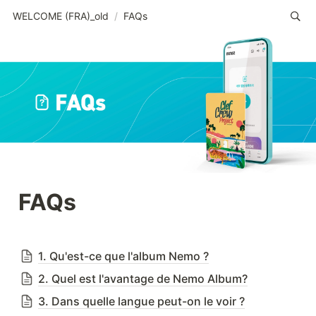
WELCOME (FRA)_old
/
FAQs
FAQs
1. Qu'est-ce que l'album Nemo ?
2. Quel est l'avantage de Nemo Album?
3. Dans quelle langue peut-on le voir ?